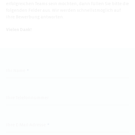
erfolgreichen Teams sein möchten, dann füllen Sie bitte die
folgenden Felder aus. Wir werden schnellstmöglich auf
Ihre Bewerbung antworten.
Vielen Dank!
Ihr Name
Ihre Telefonnummer
Ihre E-Mail-Adresse