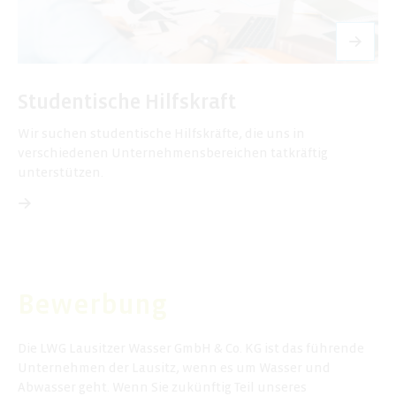
Studentische Hilfskraft
Wir suchen
studentische Hilfskräfte
, die uns in
verschiedenen Unternehmensbereichen tatkräftig
unterstützen.
Bewerbung
Die LWG Lausitzer Wasser GmbH & Co. KG ist das führende
Unternehmen der Lausitz, wenn es um Wasser und
Abwasser geht. Wenn Sie zukünftig Teil unseres