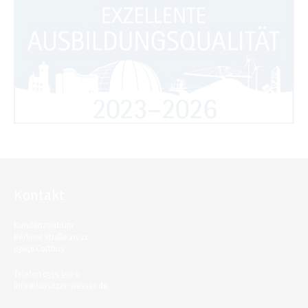
Kontakt
Kundenzentrum:
Berliner Straße 20/21
03046 Cottbus
Telefon 0355 350-0
info@lausitzer-wasser.de