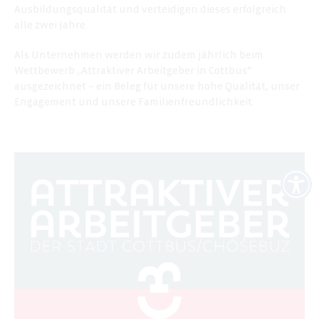
Ausbildungsqualität und verteidigen dieses erfolgreich
alle zwei Jahre.
Als Unternehmen werden wir zudem jährlich beim
Wettbewerb „Attraktiver Arbeitgeber in Cottbus“
ausgezeichnet – ein Beleg für unsere hohe Qualität, unser
Engagement und unsere Familienfreundlichkeit.